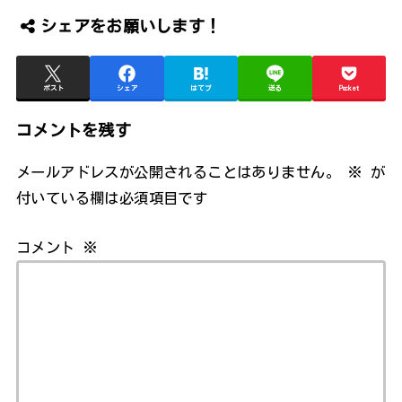
シェアをお願いします！
ポスト
シェア
はてブ
送る
Pocket
コメントを残す
メールアドレスが公開されることはありません。
※
が
付いている欄は必須項目です
コメント
※