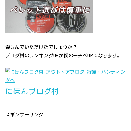
楽しんでいただけたでしょうか？
ブログ村のランキングUPが僕のモチベUPになります。
にほんブログ村
スポンサーリンク