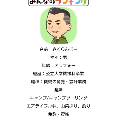
名前：さくらんぼー
性別：男
年齢：アラフォー
経歴：公立大学機械科卒業
職種：機械の開発・設計業務
趣味
キャンプ/キャンプツーリング
エアライフル猟、山菜採り、釣り
免許・資格