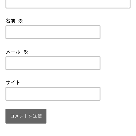
名前
※
メール
※
サイト