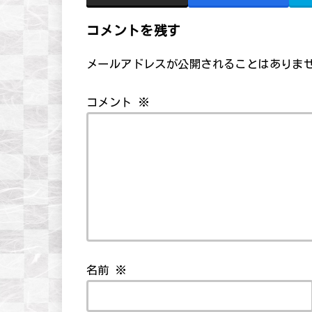
コメントを残す
メールアドレスが公開されることはありま
コメント
※
名前
※