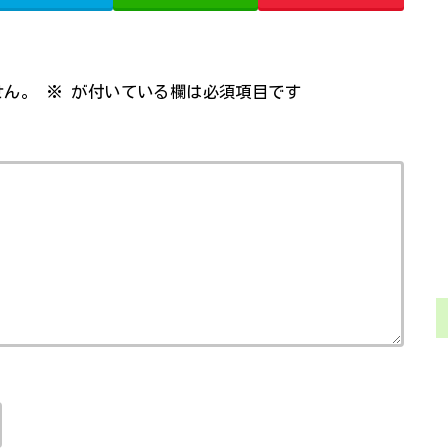
せん。
※
が付いている欄は必須項目です