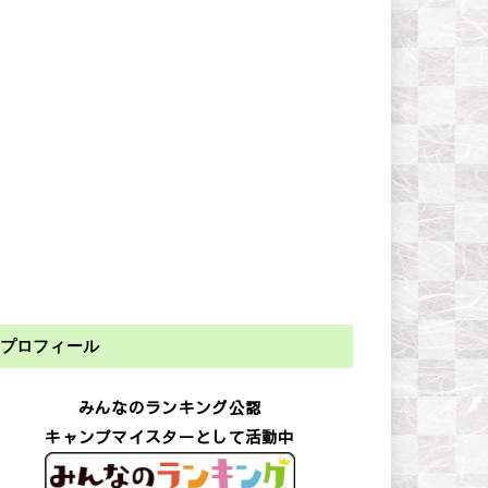
プロフィール
みんなのランキング公認
キャンプマイスターとして活動中