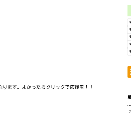
になります。よかったらクリックで応援を！！