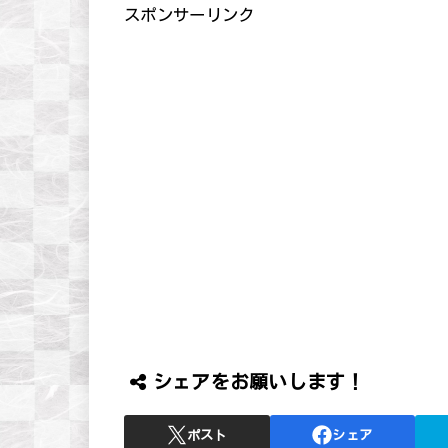
スポンサーリンク
シェアをお願いします！
ポスト
シェア