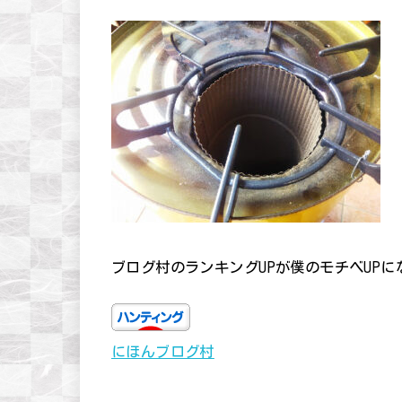
ブログ村のランキングUPが僕のモチベUP
にほんブログ村