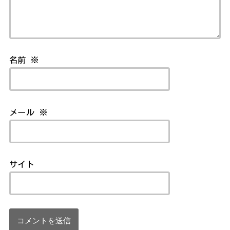
名前
※
メール
※
サイト