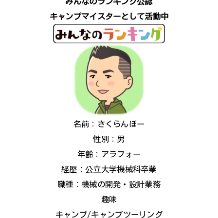
みんなのランキング公認
キャンプマイスターとして活動中
名前：さくらんぼー
性別：男
年齢：アラフォー
経歴：公立大学機械科卒業
職種：機械の開発・設計業務
趣味
キャンプ/キャンプツーリング