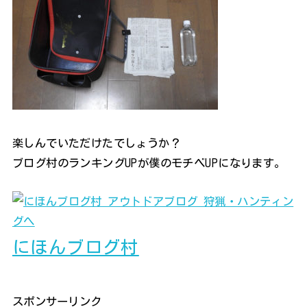
楽しんでいただけたでしょうか？
ブログ村のランキングUPが僕のモチベUPになります。
にほんブログ村
スポンサーリンク