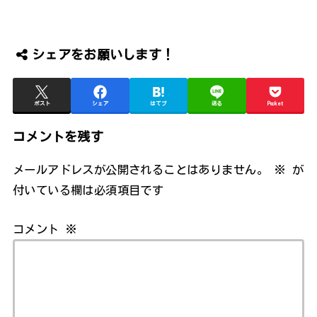
シェアをお願いします！
ポスト
シェア
はてブ
送る
Pocket
コメントを残す
メールアドレスが公開されることはありません。
※
が
付いている欄は必須項目です
コメント
※