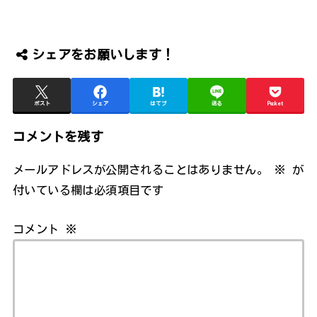
シェアをお願いします！
ポスト
シェア
はてブ
送る
Pocket
コメントを残す
メールアドレスが公開されることはありません。
※
が
付いている欄は必須項目です
コメント
※