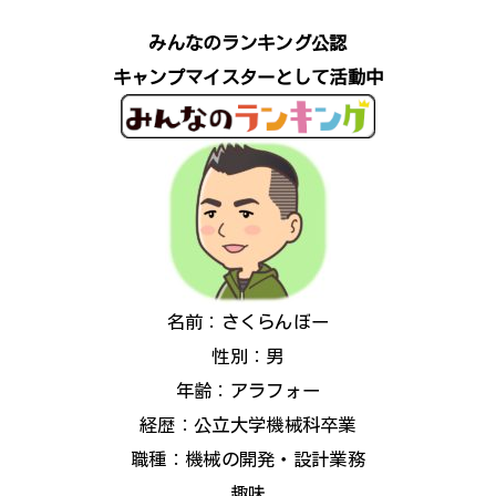
みんなのランキング公認
キャンプマイスターとして活動中
名前：さくらんぼー
性別：男
年齢：アラフォー
経歴：公立大学機械科卒業
職種：機械の開発・設計業務
趣味