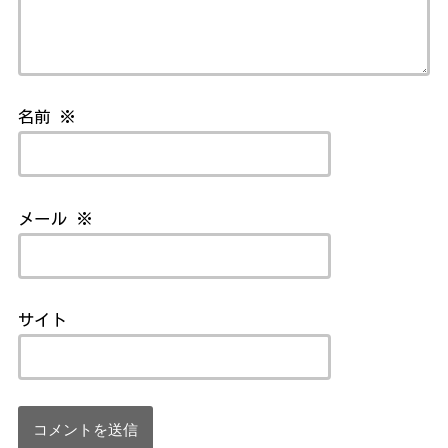
名前
※
メール
※
サイト