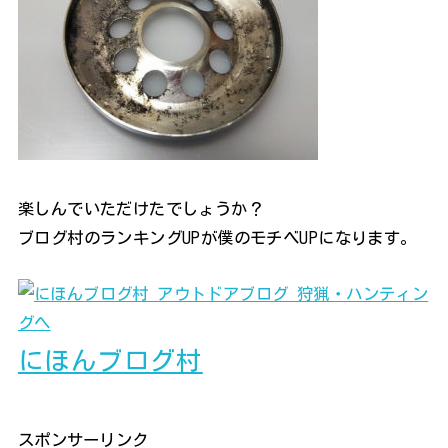
楽しんでいただけたでしょうか？
ブログ村のランキングUPが僕のモチベUPになります。
にほんブログ村
スポンサーリンク