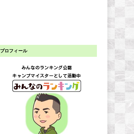
プロフィール
みんなのランキング公認
キャンプマイスターとして活動中