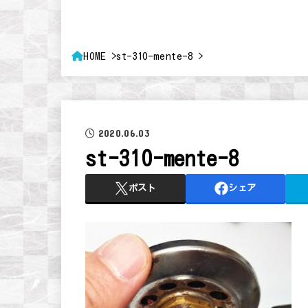
HOME
st-310-mente-8
2020.06.03
st-310-mente-8
ポスト
シェア