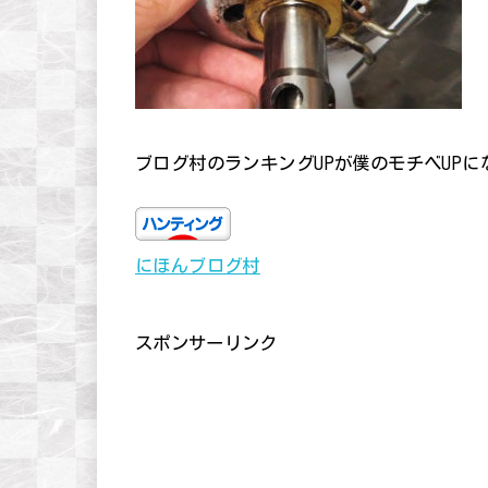
ブログ村のランキングUPが僕のモチベUP
にほんブログ村
スポンサーリンク