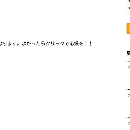
になります。よかったらクリックで応援を！！