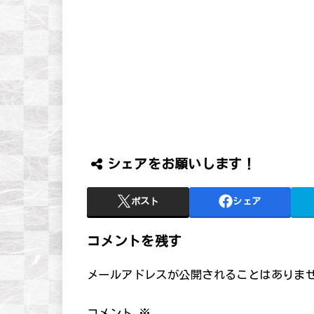
シェアをお願いします！
ポスト
シェア
コメントを残す
メールアドレスが公開されることはありま
コメント
※