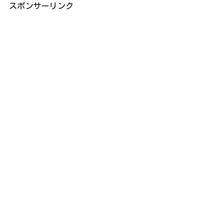
スポンサーリンク