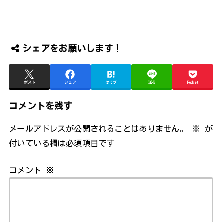
シェアをお願いします！
ポスト
シェア
はてブ
送る
Pocket
コメントを残す
メールアドレスが公開されることはありません。
※
が
付いている欄は必須項目です
コメント
※