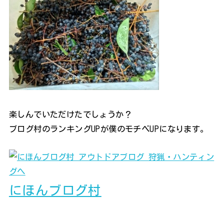
楽しんでいただけたでしょうか？
ブログ村のランキングUPが僕のモチベUPになります。
にほんブログ村