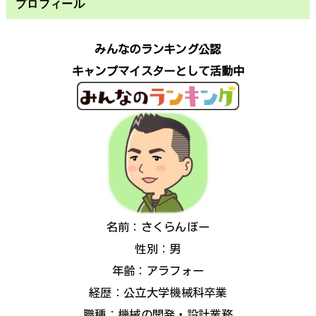
プロフィール
みんなのランキング公認
キャンプマイスターとして活動中
名前：さくらんぼー
性別：男
年齢：アラフォー
経歴：公立大学機械科卒業
職種：機械の開発・設計業務