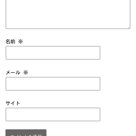
名前
※
メール
※
サイト