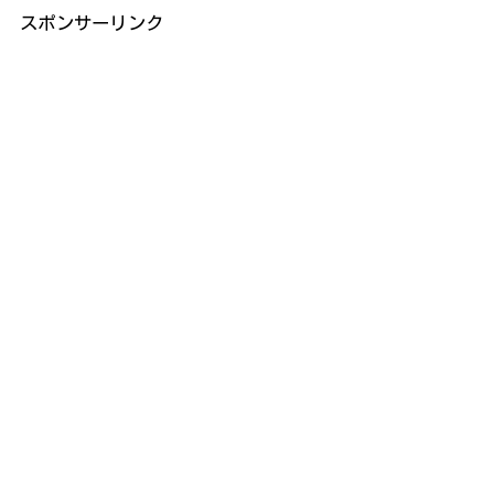
スポンサーリンク