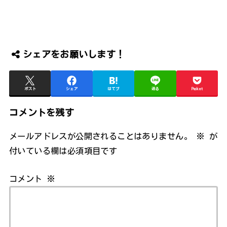
シェアをお願いします！
ポスト
シェア
はてブ
送る
Pocket
コメントを残す
メールアドレスが公開されることはありません。
※
が
付いている欄は必須項目です
コメント
※