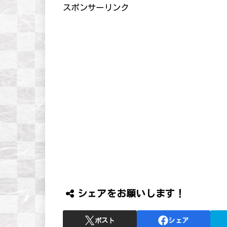
スポンサーリンク
シェアをお願いします！
ポスト
シェア