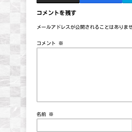
コメントを残す
メールアドレスが公開されることはありま
コメント
※
名前
※