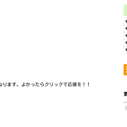
になります。よかったらクリックで応援を！！