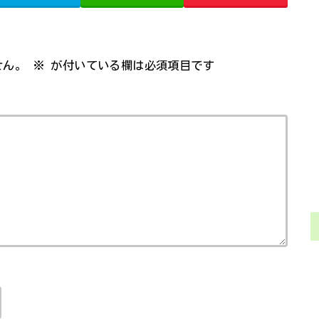
せん。
※
が付いている欄は必須項目です