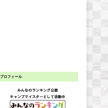
プロフィール
みんなのランキング公認
キャンプマイスターとして活動中