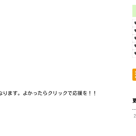
になります。よかったらクリックで応援を！！