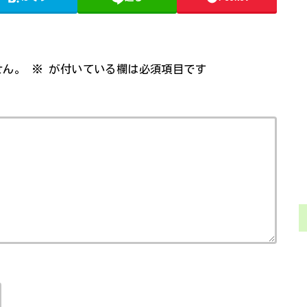
せん。
※
が付いている欄は必須項目です