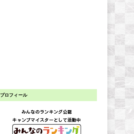
プロフィール
みんなのランキング公認
キャンプマイスターとして活動中