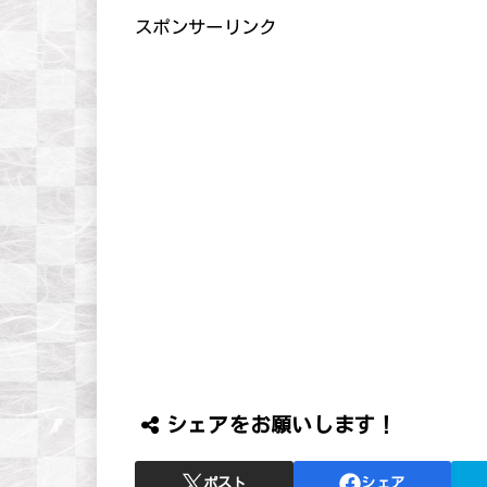
スポンサーリンク
シェアをお願いします！
ポスト
シェア