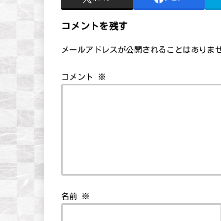
コメントを残す
メールアドレスが公開されることはありま
コメント
※
名前
※