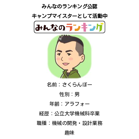
みんなのランキング公認
キャンプマイスターとして活動中
名前：さくらんぼー
性別：男
年齢：アラフォー
経歴：公立大学機械科卒業
職種：機械の開発・設計業務
趣味