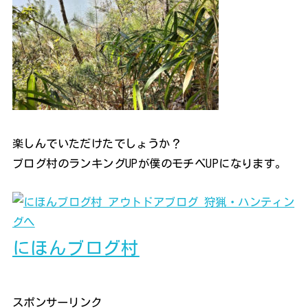
楽しんでいただけたでしょうか？
ブログ村のランキングUPが僕のモチベUPになります。
にほんブログ村
スポンサーリンク