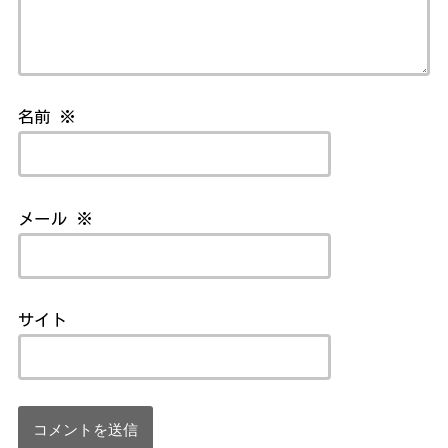
名前
※
メール
※
サイト