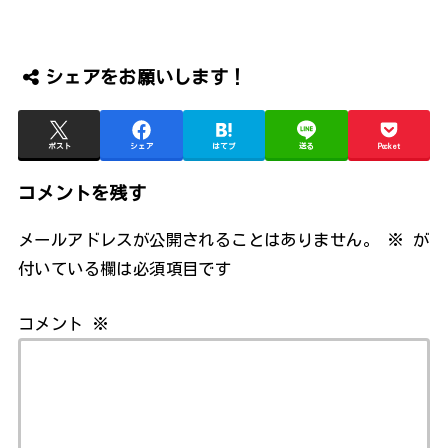
シェアをお願いします！
ポスト
シェア
はてブ
送る
Pocket
コメントを残す
メールアドレスが公開されることはありません。
※
が
付いている欄は必須項目です
コメント
※