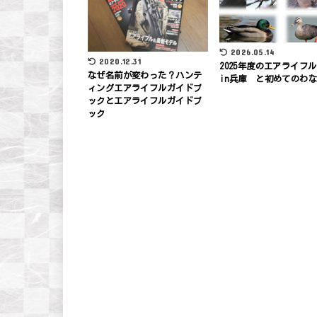
2026.05.14
2020.12.31
2025年度のエアライフ
なぜ名前が変わった？ハンテ
in兵庫 と初めてのわ
ィングエアライフルガイドブ
ックとエアライフルガイドブ
ック