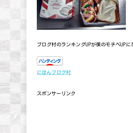
ブログ村のランキングUPが僕のモチベUP
にほんブログ村
スポンサーリンク