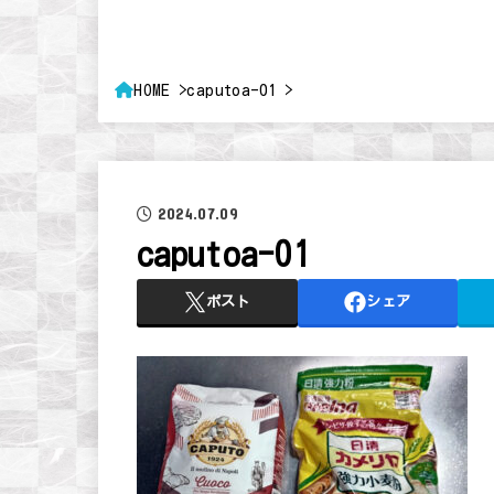
HOME
caputoa-01
2024.07.09
caputoa-01
ポスト
シェア