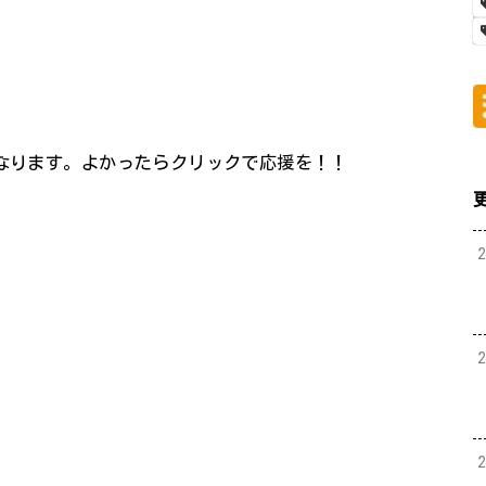
になります。よかったらクリックで応援を！！