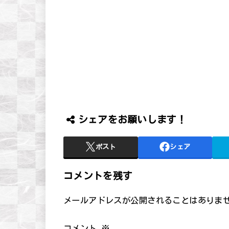
シェアをお願いします！
ポスト
シェア
コメントを残す
メールアドレスが公開されることはありま
コメント
※