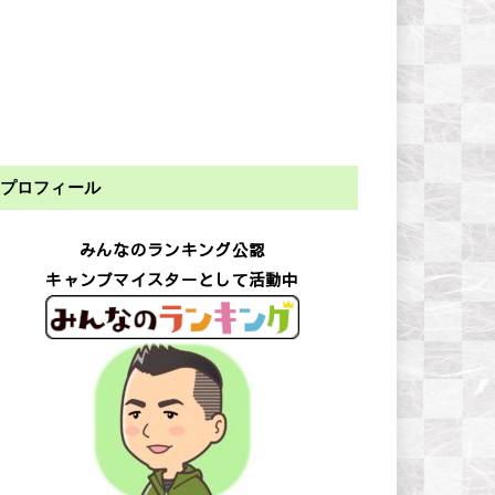
プロフィール
みんなのランキング公認
キャンプマイスターとして活動中