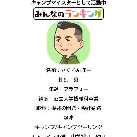
キャンプマイスターとして活動中
名前：さくらんぼー
性別：男
年齢：アラフォー
経歴：公立大学機械科卒業
職種：機械の開発・設計業務
趣味
キャンプ/キャンプツーリング
エアライフル猟、山菜採り、釣り