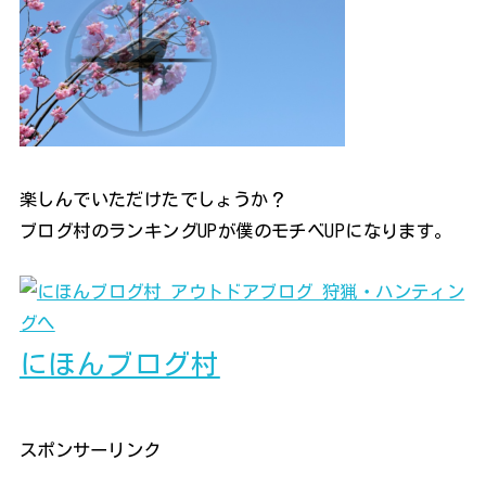
楽しんでいただけたでしょうか？
ブログ村のランキングUPが僕のモチベUPになります。
にほんブログ村
スポンサーリンク