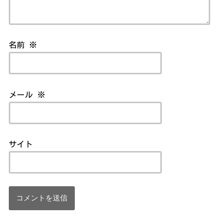
名前
※
メール
※
サイト