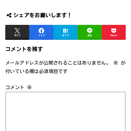
シェアをお願いします！
ポスト
シェア
はてブ
送る
Pocket
コメントを残す
メールアドレスが公開されることはありません。
※
が
付いている欄は必須項目です
コメント
※