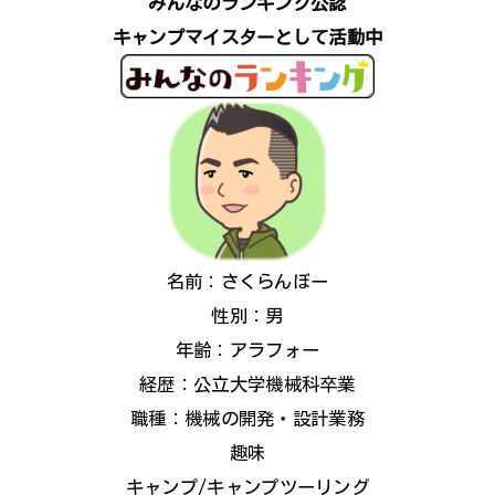
みんなのランキング公認
キャンプマイスターとして活動中
名前：さくらんぼー
性別：男
年齢：アラフォー
経歴：公立大学機械科卒業
職種：機械の開発・設計業務
趣味
キャンプ/キャンプツーリング