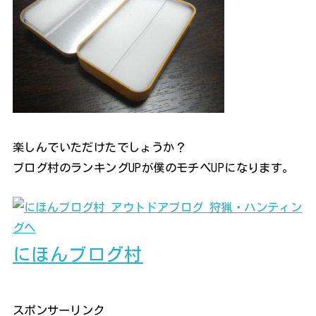
楽しんでいただけたでしょうか？
ブログ村のランキングUPが僕のモチベUPになります。
にほんブログ村
スポンサーリンク