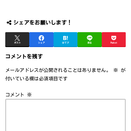
シェアをお願いします！
ポスト
シェア
はてブ
送る
Pocket
コメントを残す
メールアドレスが公開されることはありません。
※
が
付いている欄は必須項目です
コメント
※