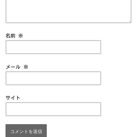
名前
※
メール
※
サイト