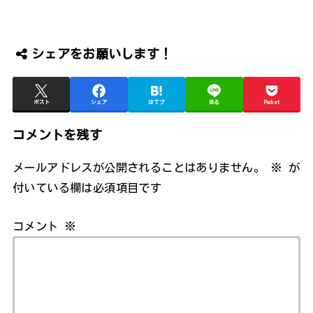
シェアをお願いします！
ポスト
シェア
はてブ
送る
Pocket
コメントを残す
メールアドレスが公開されることはありません。
※
が
付いている欄は必須項目です
コメント
※