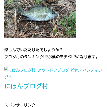
楽しんでいただけたでしょうか？
ブログ村のランキングUPが僕のモチベUPになります。
にほんブログ村
スポンサーリンク