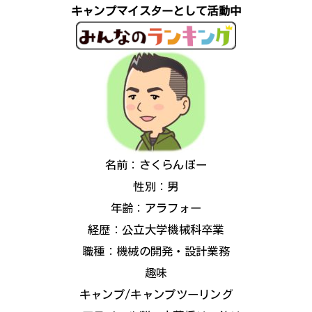
キャンプマイスターとして活動中
名前：さくらんぼー
性別：男
年齢：アラフォー
経歴：公立大学機械科卒業
職種：機械の開発・設計業務
趣味
キャンプ/キャンプツーリング