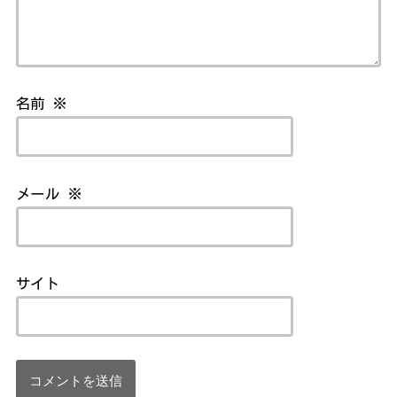
名前
※
メール
※
サイト