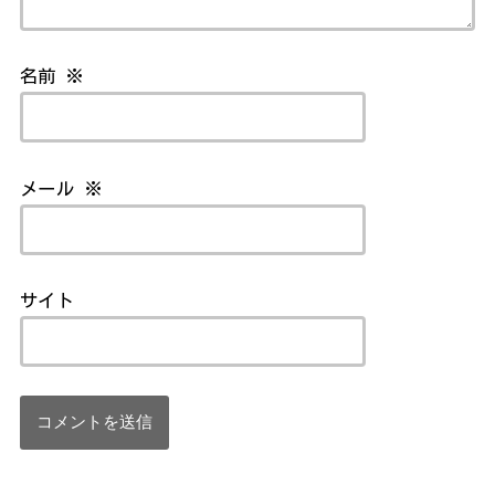
名前
※
メール
※
サイト