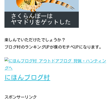
楽しんでいただけたでしょうか？
ブログ村のランキングUPが僕のモチベUPになります。
にほんブログ村
スポンサーリンク