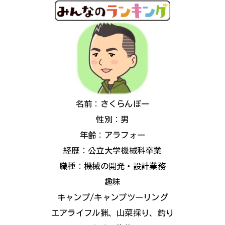
名前：さくらんぼー
性別：男
年齢：アラフォー
経歴：公立大学機械科卒業
職種：機械の開発・設計業務
趣味
キャンプ/キャンプツーリング
エアライフル猟、山菜採り、釣り