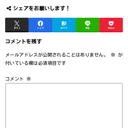
シェアをお願いします！
ポスト
シェア
はてブ
送る
Pocket
コメントを残す
メールアドレスが公開されることはありません。
※
が
付いている欄は必須項目です
コメント
※