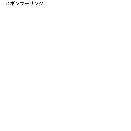
スポンサーリンク