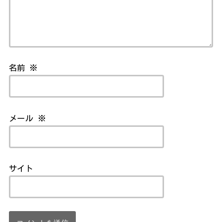
名前
※
メール
※
サイト