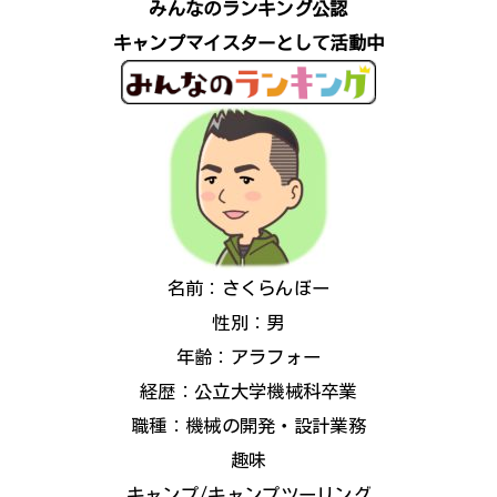
みんなのランキング公認
キャンプマイスターとして活動中
名前：さくらんぼー
性別：男
年齢：アラフォー
経歴：公立大学機械科卒業
職種：機械の開発・設計業務
趣味
キャンプ/キャンプツーリング