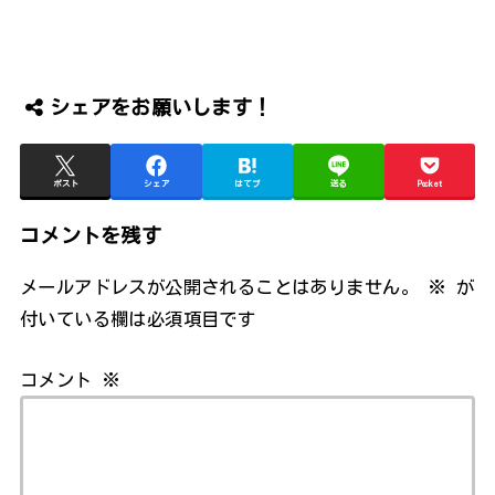
シェアをお願いします！
ポスト
シェア
はてブ
送る
Pocket
コメントを残す
メールアドレスが公開されることはありません。
※
が
付いている欄は必須項目です
コメント
※