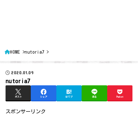
HOME
nutoria7
2020.01.09
nutoria7
ポスト
シェア
はてブ
送る
Pocket
スポンサーリンク