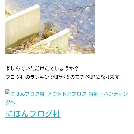
楽しんでいただけたでしょうか？
ブログ村のランキングUPが僕のモチベUPになります。
にほんブログ村