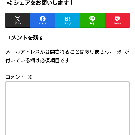
シェアをお願いします！
ポスト
シェア
はてブ
送る
Pocket
コメントを残す
メールアドレスが公開されることはありません。
※
が
付いている欄は必須項目です
コメント
※