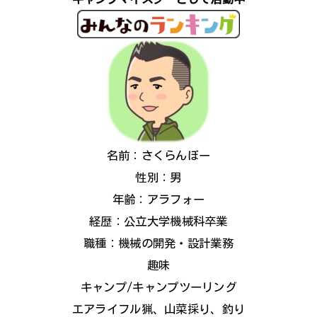
名前：さくらんぼー
性別：男
年齢：アラフォー
経歴：公立大学機械科卒業
職種：機械の開発・設計業務
趣味
キャンプ/キャンプツーリング
エアライフル猟、山菜採り、釣り