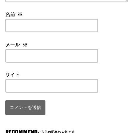
名前
※
メール
※
サイト
RECOMMEND