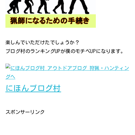
楽しんでいただけたでしょうか？
ブログ村のランキングUPが僕のモチベUPになります。
にほんブログ村
スポンサーリンク