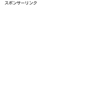
スポンサーリンク