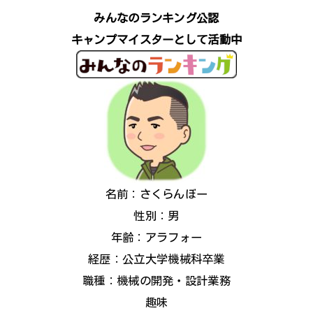
みんなのランキング公認
キャンプマイスターとして活動中
名前：さくらんぼー
性別：男
年齢：アラフォー
経歴：公立大学機械科卒業
職種：機械の開発・設計業務
趣味