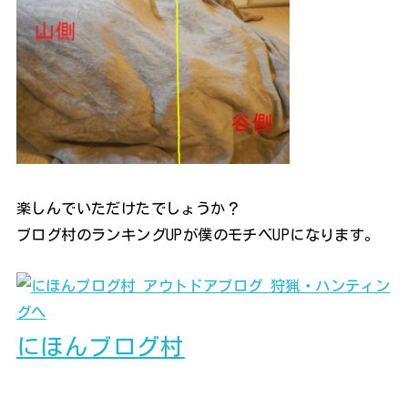
楽しんでいただけたでしょうか？
ブログ村のランキングUPが僕のモチベUPになります。
にほんブログ村