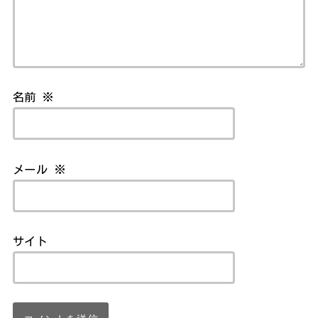
名前
※
メール
※
サイト