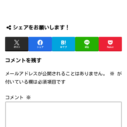
シェアをお願いします！
ポスト
シェア
はてブ
送る
Pocket
コメントを残す
メールアドレスが公開されることはありません。
※
が
付いている欄は必須項目です
コメント
※