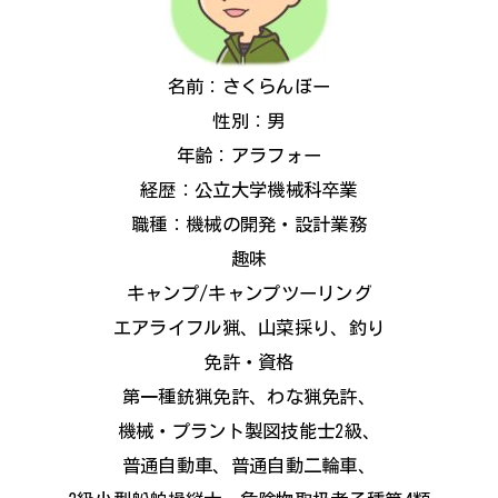
名前：さくらんぼー
性別：男
年齢：アラフォー
経歴：公立大学機械科卒業
職種：機械の開発・設計業務
趣味
キャンプ/キャンプツーリング
エアライフル猟、山菜採り、釣り
免許・資格
第一種銃猟免許、わな猟免許、
機械・プラント製図技能士2級、
普通自動車、普通自動二輪車、