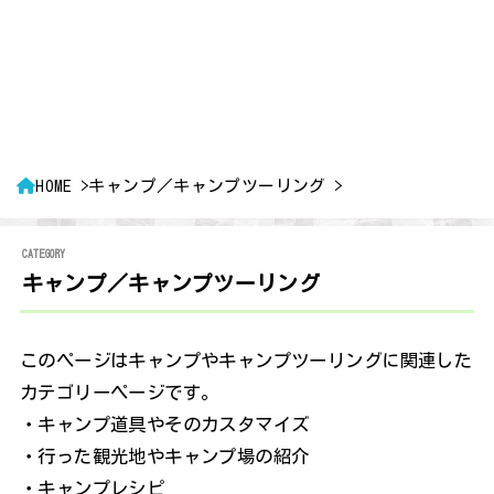
HOME
キャンプ／キャンプツーリング
キャンプ／キャンプツーリング
このページはキャンプやキャンプツーリングに関連した
カテゴリーページです。
・キャンプ道具やそのカスタマイズ
・行った観光地やキャンプ場の紹介
・キャンプレシピ